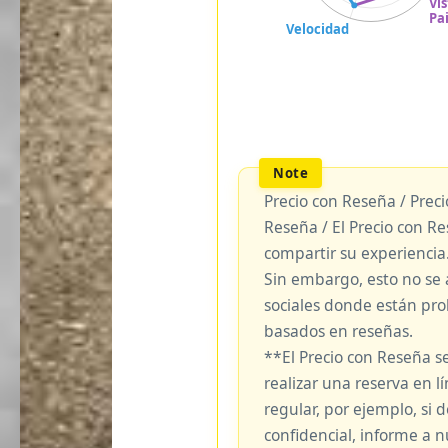
Precio con Reseña / Prec
Reseña / El Precio con R
compartir su experiencia
Sin embargo, esto no se 
sociales donde están pro
basados en reseñas.
**El Precio con Reseña s
realizar una reserva en lí
regular, por ejemplo, si
confidencial, informe a 