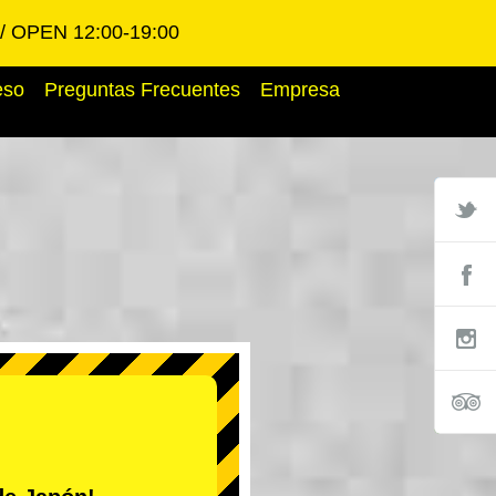
OPEN 12:00-19:00
eso
Preguntas Frecuentes
Empresa