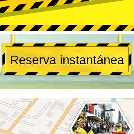
Reserva instantánea